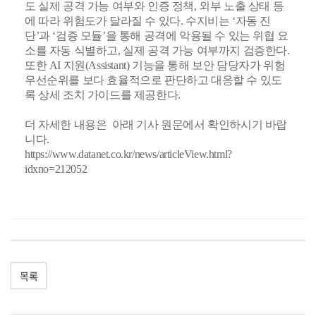
도 실제 공격 가능 여부와 인증 정책, 외부 노출 상태 등
에 따라 위험도가 달라질 수 있다. 수지비는 ‘자동 진
단’과 ‘검증 모듈’을 통해 공격에 악용될 수 있는 위협 요
소를 자동 식별하고, 실제 공격 가능 여부까지 검증한다.
또한 AI 지원(Assistant) 기능을 통해 보안 담당자가 위험
우선순위를 보다 효율적으로 판단하고 대응할 수 있도
록 상세 조치 가이드를 제공한다.
더 자세한 내용은 아래 기사 원문에서 확인하시기 바랍
니다.
https://www.datanet.co.kr/news/articleView.html?
idxno=212052
목록