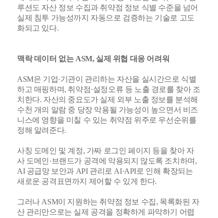
루션도 자산 정보 수집과 취약점 정보 식별 수준을 넘어
실제 침투 가능성까지 자동으로 검증하는 기술로 고도
화되고 있다.
맥락 데이터 없는 ASM, 실제 위협 대응 어려워
ASM은 기업·기관이 관리하는 자산을 실시간으로 식별
하고 매핑하며, 취약점·설정오류 등 노출 경로를 찾아 조
치한다. 자산의 중요도가 실제 외부 노출 정보를 분석해
수천 개의 알람 중 당장 악용될 가능성이 높으면서 비즈
니스에 영향을 미칠 수 있는 취약점 위주로 우선순위를
정해 알려준다.
사칭 도메인 및 계정, 가짜 로그인 페이지 등을 찾아 자
사 도메인·브랜드가 공격에 악용되지 않도록 조치하며,
AI 공급망 보안과 API 관리로 AI·API로 인해 확장되는
새로운 공격표면까지 제어할 수 있게 한다.
그러나 ASM이 지원하는 취약점 정보 수집, 목록화된 자
산 관리만으로는 실제 공격을 정확하게 파악하기 어렵