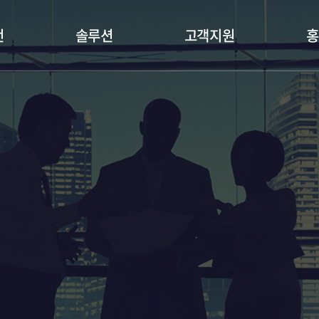
언
솔루션
고객지원
홍