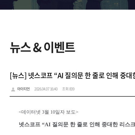
뉴스 & 이벤트
[뉴스] 넷스코프 “AI 질의문 한 줄로 인해 중
아이티언
2026.04.07 16:40
조회 839
<데이터넷 3월 10일자 보도>
넷스코프 “AI 질의문 한 줄로 인해 중대한 리스크