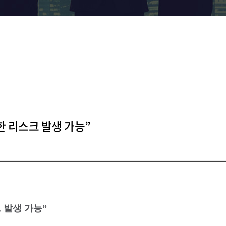
대한 리스크 발생 가능”
 발생 가능”