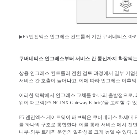
▶F5
엔진엑스 인그레스 컨트롤러 기반 쿠버네티스 아
쿠버네티스 인그레스부터 서비스 간 통신까지 확장되는
상용 인그레스 컨트롤러 전환 검토 과정에서 일부 기업
서비스 간 호출이 늘어나고, 이에 따라 인그레스 이후의
이러한 맥락에서 인그레스 교체를 하나의 출발점으로, 
웨이 패브릭(F5 NGINX Gateway Fabric)’을 고려할 수 
F5 엔진엑스 게이트웨이 패브릭은 쿠버네티스 차세대 
를 하나의 구조로 통합한다. 이를 통해 서비스 메시 전
내부·외부 트래픽 운영의 일관성을 크게 높일 수 있다.