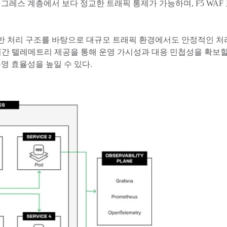
그레스 계층에서 보다 정교한 트래픽 통제가 가능하며, F5 WAF 포 엔
반 처리 구조를 바탕으로 대규모 트래픽 환경에서도 안정적인 처
용과 실시간 텔레메트리 제공을 통해 운영 가시성과 대응 민첩성을 확보할
 효율성을 높일 수 있다.