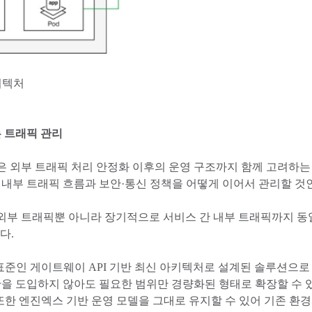
키텍처
 트래픽 관리
은 외부 트래픽 처리 안정화 이후의 운영 구조까지 함께 고려하
 내부 트래픽 흐름과 보안·통신 정책을 어떻게 이어서 관리할 것
외부 트래픽뿐 아니라 장기적으로 서비스 간 내부 트래픽까지 동일
있다.
표준인 게이트웨이 API 기반 최신 아키텍처로 설계된 솔루션으로
반을 도입하지 않아도 필요한 범위만 경량화된 형태로 확장할 수 
 또한 엔진엑스 기반 운영 모델을 그대로 유지할 수 있어 기존 환