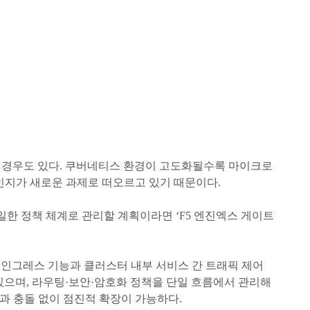
는 경우도 있다. 쿠버네티스 환경이 고도화될수록 마이크로
인지가 새로운 과제로 떠오르고 있기 때문이다.
한 정책 체계로 관리할 계획이라면 ‘F5 엔진엑스 게이트
 인그레스 기능과 클러스터 내부 서비스 간 트래픽 제어
있으며, 라우팅·보안·암호화 정책을 단일 흐름에서 관리해
경과 충돌 없이 점진적 확장이 가능하다.