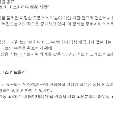
지원 종료
경 변화 최소화하며 전환 지원”
를 둘러싼 다양한 오픈소스 기술이 기업·기관 인프라 전반에서 
복잡도는 지속적으로 증가하고 있다. 이 문제는 쿠버네티스 커뮤니티가 
점에 대한 보안 패치나 버그 수정이 더 이상 제공되지 않는다는
성과 보안 수준을 확보하기 위해
기능과 기술지원 체계를 갖춘 ‘F5 엔진엑스 인그레스 컨트롤러(F5 NG
그레스 컨트롤러
에서 요구되는 안정성과 운영 편의성을 고려해 설계된 상용 인그
경하지 않고 전환할 수 있으며,
싱 ▲SSL/TLS 터미네이션 및 인증서 관리 ▲세분화된 라우팅 