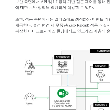
보안 측면에서 API 및 L7 정책 기반 접근 제어를 통해 인
에 대한 보안 정책을 일관되게 적용할 수 있다.
또한, 성능 측면에서는 멀티스레드 최적화와 이벤트 기
제공한다. 설정 변경 시 무중단(Zero Reload) 적
복잡한 마이크로서비스 환경에서도 인그레스 계층의 운영