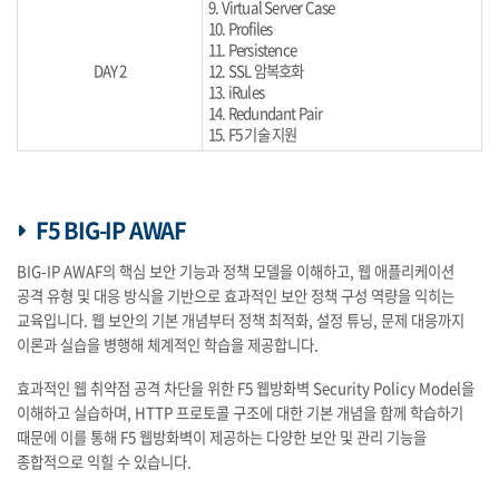
9. Virtual Server Case
10. Profiles
11. Persistence
DAY 2
12. SSL 암복호화
13. iRules
14. Redundant Pair
15. F5 기술 지원
F5 BIG-IP AWAF
BIG-IP AWAF의 핵심 보안 기능과 정책 모델을 이해하고, 웹 애플리케이션
공격 유형 및 대응 방식을 기반으로 효과적인 보안 정책 구성 역량을 익히는
교육입니다. 웹 보안의 기본 개념부터 정책 최적화, 설정 튜닝, 문제 대응까지
이론과 실습을 병행해 체계적인 학습을 제공합니다.
효과적인 웹 취약점 공격 차단을 위한 F5 웹방화벽 Security Policy Model을
이해하고 실습하며, HTTP 프로토콜 구조에 대한 기본 개념을 함께 학습하기
때문에 이를 통해 F5 웹방화벽이 제공하는 다양한 보안 및 관리 기능을
종합적으로 익힐 수 있습니다.