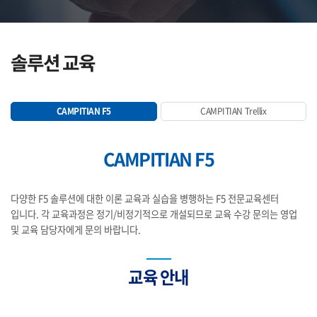
솔루션 교육
CAMPITIAN F5
CAMPITIAN Trellix
CAMPITIAN F5
다양한 F5 솔루션에 대한 이론 교육과 실습을 병행하는 F5 전문교육센터
입니다. 각 교육과정은 정기/비정기적으로 개설되므로 교육 수강 문의는 영업
및 교육 담당자에게 문의 바랍니다.
교육 안내