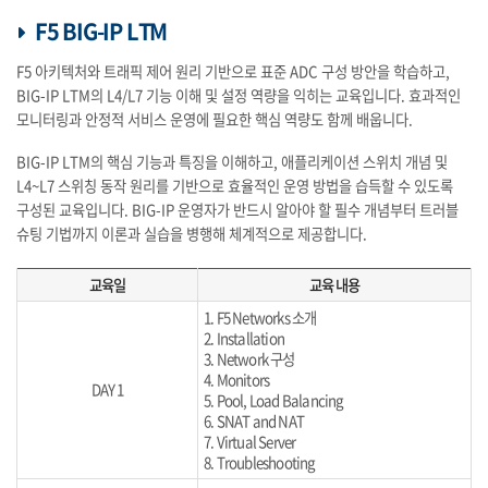
F5 BIG-IP LTM
F5 아키텍처와 트래픽 제어 원리 기반으로 표준 ADC 구성 방안을 학습하고,
BIG-IP LTM의 L4/L7 기능 이해 및 설정 역량을 익히는 교육입니다. 효과적인
모니터링과 안정적 서비스 운영에 필요한 핵심 역량도 함께 배웁니다.
BIG-IP LTM의 핵심 기능과 특징을 이해하고, 애플리케이션 스위치 개념 및
L4~L7 스위칭 동작 원리를 기반으로 효율적인 운영 방법을 습득할 수 있도록
구성된 교육입니다. BIG-IP 운영자가 반드시 알아야 할 필수 개념부터 트러블
슈팅 기법까지 이론과 실습을 병행해 체계적으로 제공합니다.
교육일
교육 내용
1. F5 Networks 소개
2. Installation
3. Network 구성
4. Monitors
DAY 1
5. Pool, Load Balancing
6. SNAT and NAT
7. Virtual Server
8. Troubleshooting